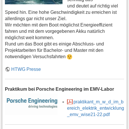
und deutet auf richtig viel
Speed hin. Eine hohe Geschwindigkeit zu erreichen ist
allerdings gar nicht unser Ziel.
Wir möchten mit dem Boot möglichst Energieeffizient
fahren und mit dem vorgegebenen Akku natürlich
möglichst weit kommen.
Rund um das Boot gibt es einige Abschluss- und
Projektarbeiten für Bachelor- und Master mit den
notwendigen Versuchsfahrten
HTWG Presse
Praktikum bei Porsche Engineering im EMV-Labor
praktikant_m_w_d_im_b
ereich_elektrik_entwicklung
_emv_wise21-22.pdf