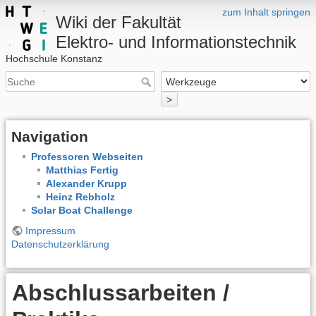
zum Inhalt springen
Wiki der Fakultät
Elektro- und Informationstechnik
Hochschule Konstanz
>
Navigation
Professoren Webseiten
Matthias Fertig
Alexander Krupp
Heinz Rebholz
Solar Boat Challenge
Impressum
Datenschutzerklärung
Abschlussarbeiten /