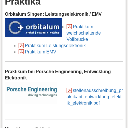
Praktika
Orbitalum Singen: Leistungselektronik / EMV
Praktikum
weichschaltende
Vollbrücke
Praktikum Leistungselektronik
Praktikum EMV
Praktikum bei Porsche Engineering, Entwicklung
Elektronik
stellenausschreibung_pr
aktikant_entwicklung_elektr
ik_elektronik.pdf