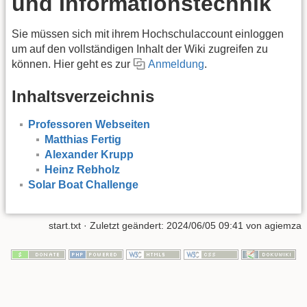
und Informationstechnik
Sie müssen sich mit ihrem Hochschulaccount einloggen
um auf den vollständigen Inhalt der Wiki zugreifen zu
können. Hier geht es zur
Anmeldung
.
Inhaltsverzeichnis
Professoren Webseiten
Matthias Fertig
Alexander Krupp
Heinz Rebholz
Solar Boat Challenge
start.txt
· Zuletzt geändert: 2024/06/05 09:41 von
agiemza