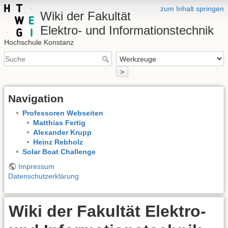
zum Inhalt springen
Wiki der Fakultät
Elektro- und Informationstechnik
Hochschule Konstanz
>
Navigation
Professoren Webseiten
Matthias Fertig
Alexander Krupp
Heinz Rebholz
Solar Boat Challenge
Impressum
Datenschutzerklärung
Wiki der Fakultät Elektro-