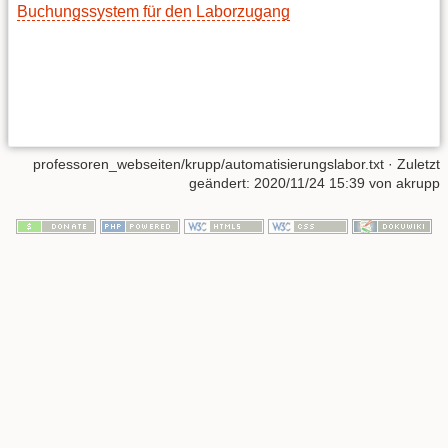
Buchungssystem für den Laborzugang
professoren_webseiten/krupp/automatisierungslabor.txt
· Zuletzt
geändert: 2020/11/24 15:39 von
akrupp