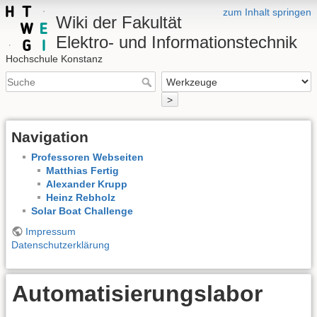
zum Inhalt springen
Wiki der Fakultät
Elektro- und Informationstechnik
Hochschule Konstanz
>
Navigation
Professoren Webseiten
Matthias Fertig
Alexander Krupp
Heinz Rebholz
Solar Boat Challenge
Impressum
Datenschutzerklärung
Automatisierungslabor